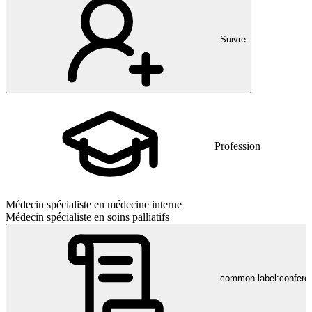
Suivre
Profession
Médecin spécialiste en médecine interne
Médecin spécialiste en soins palliatifs
common.label:confere