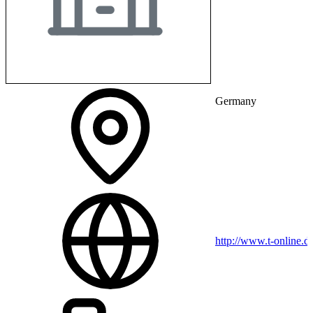
Germany
http://www.t-online.d