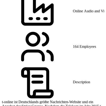
Online Audio and Vi
164 Employees
Description
t-online ist Deutschlands größte Nachrichten-Website und ein