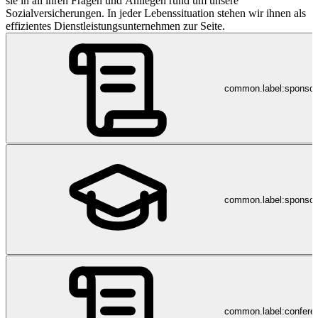
sie in all ihren Fragen und Anliegen rund um unsere
Sozialversicherungen. In jeder Lebenssituation stehen wir ihnen als
effizientes Dienstleistungsunternehmen zur Seite.
common.label:sponso
common.label:sponsor
common.label:confere