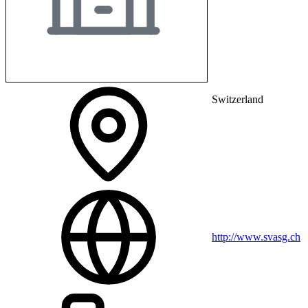
Switzerland
http://www.svasg.ch