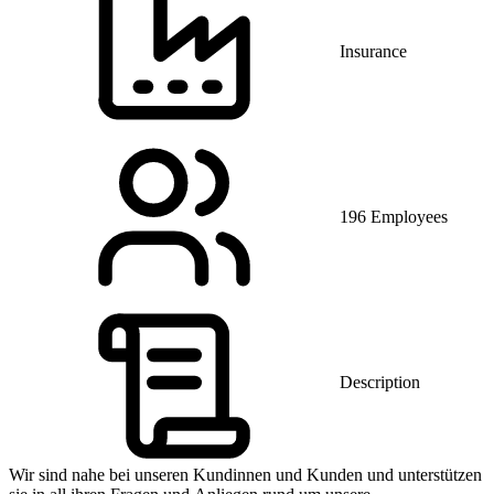
Insurance
196 Employees
Description
Wir sind nahe bei unseren Kundinnen und Kunden und unterstützen