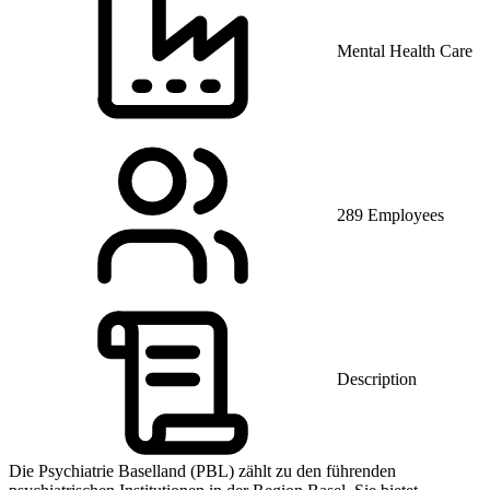
Mental Health Care
289 Employees
Description
Die Psychiatrie Baselland (PBL) zählt zu den führenden