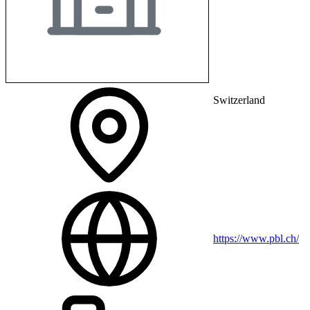
Switzerland
https://www.pbl.ch/