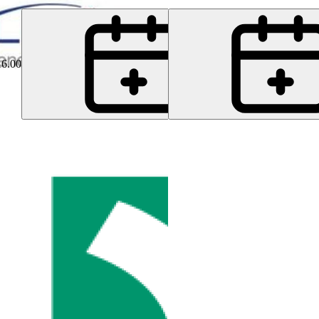
16.00