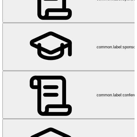
common.label:sponsor
common.label:confere