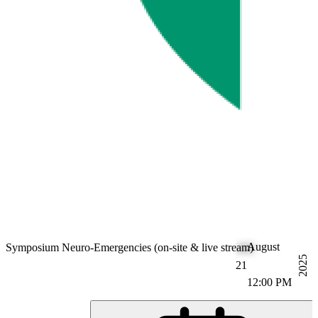
August
Symposium Neuro-Emergencies (on-site & live stream)
2025
21
12:00 PM