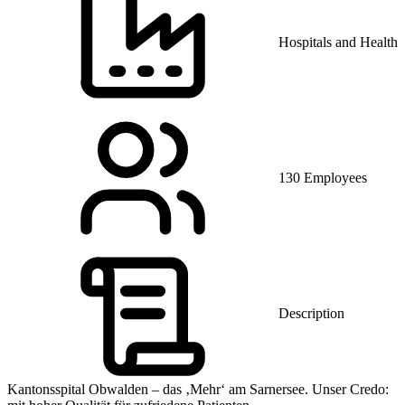
Hospitals and Health 
130 Employees
Description
Kantonsspital Obwalden – das ‚Mehr‘ am Sarnersee. Unser Credo: