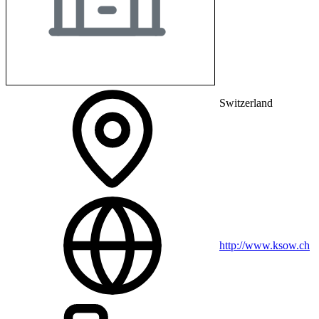
Switzerland
http://www.ksow.ch