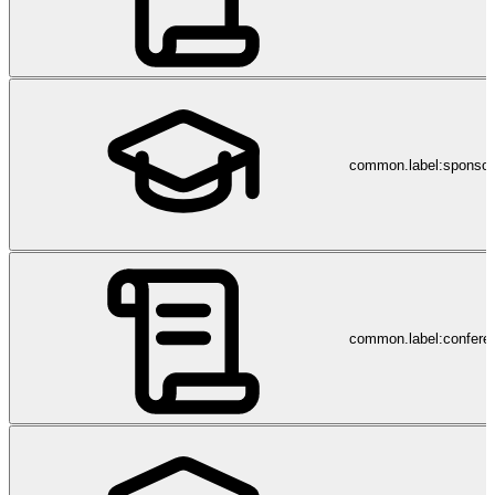
respectivement, leur valeur et leurs objectifs. Collectivement, ces
pôles contribuent à la réalisation des missions du Bureau.
common.label:sponsor
common.label:confere