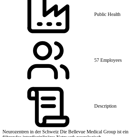
Public Health
57 Employees
Description
Neurozentren in der Schweiz Die Bellevue Medical Group ist ein