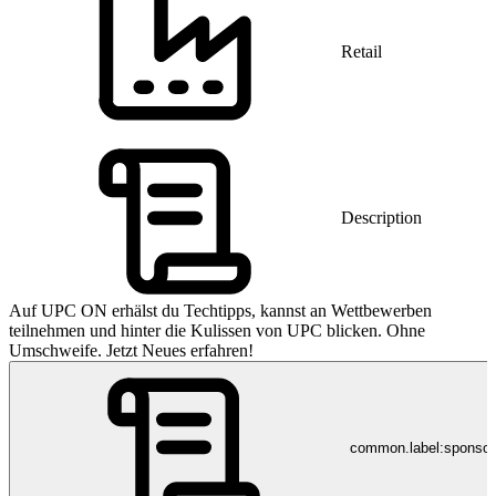
Retail
Description
Auf UPC ON erhälst du Techtipps, kannst an Wettbewerben
teilnehmen und hinter die Kulissen von UPC blicken. Ohne
Umschweife. Jetzt Neues erfahren!
common.label:sponso