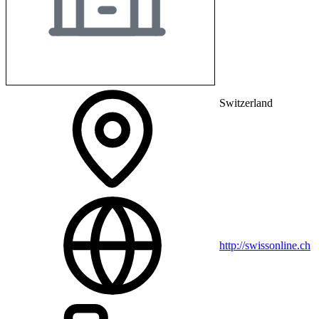
Switzerland
http://swissonline.ch