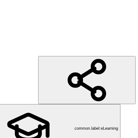
common.label:eLearning