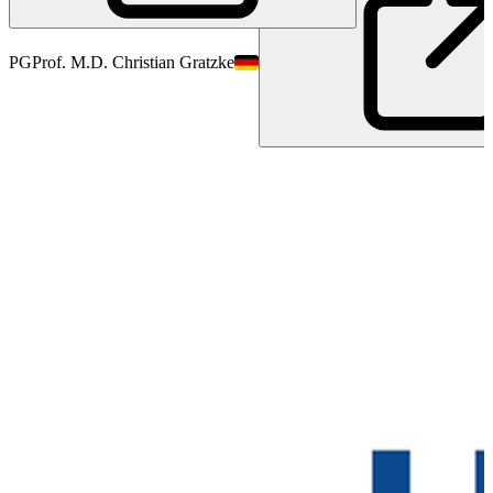
PG
Prof. M.D. Christian Gratzke