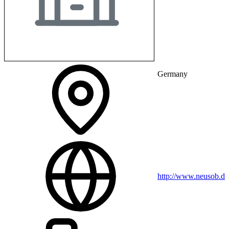
Germany
http://www.neusob.de