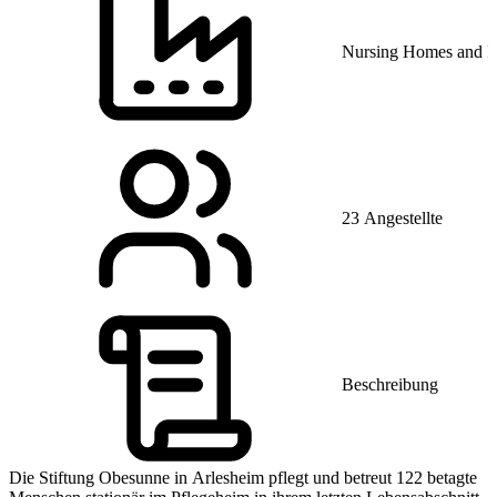
Nursing Homes and Res
23 Angestellte
Beschreibung
Die Stiftung Obesunne in Arlesheim pflegt und betreut 122 betagte