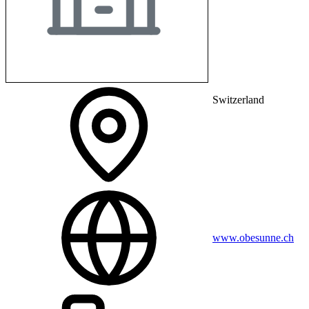
Switzerland
www.obesunne.ch