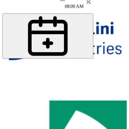
08:00 AM