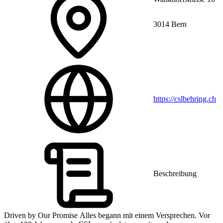
3014 Bern
https://cslbehring.ch
Beschreibung
Driven by Our Promise Alles begann mit einem Versprechen. Vor