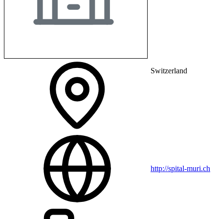
Switzerland
http://spital-muri.ch