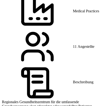
Medical Practices
11 Angestellte
Beschreibung
Regionales Gesundheitszentrum für die umfassende