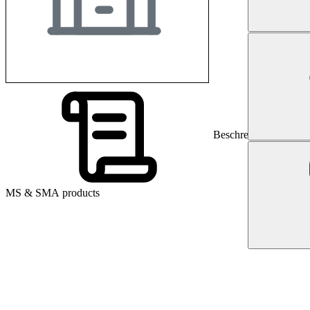
Beschreibung
MS & SMA products