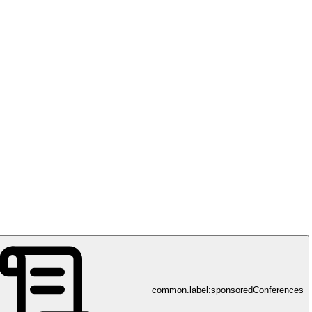
common.label:sponsoredConferences