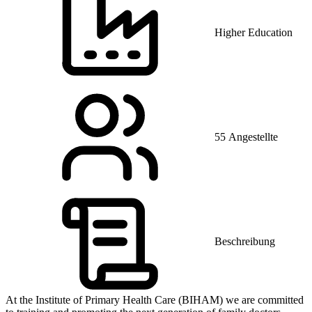
Higher Education
55 Angestellte
Beschreibung
At the Institute of Primary Health Care (BIHAM) we are committed