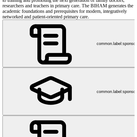
to training and promoting the next generation of family doctors,
researchers and teachers in primary care. The BIHAM generates the
academic foundations and prerequisites for modern, integratively
networked and patient-oriented primary care.
common.label:sponso
common.label:sponsor