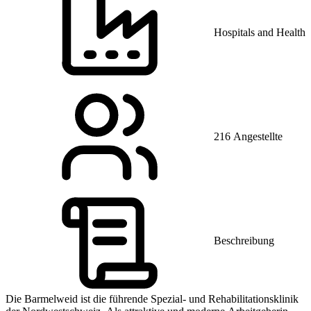
Hospitals and Health 
216 Angestellte
Beschreibung
Die Barmelweid ist die führende Spezial- und Rehabilitationsklinik