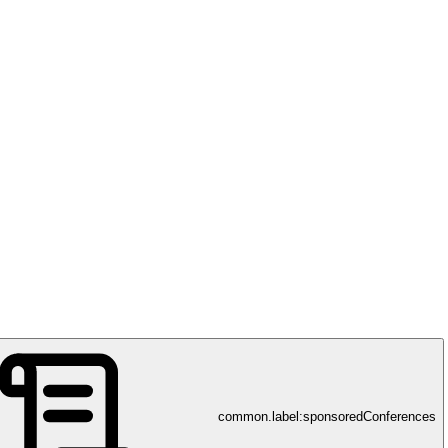
common.label:sponsoredConferences