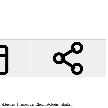
zu aktuellen Themen der Rheumatologie gehalten.