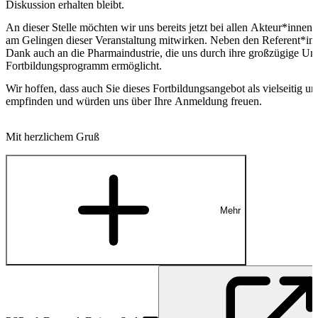
Diskussion erhalten bleibt.
An dieser Stelle möchten wir uns bereits jetzt bei allen Akteur*innen
am Gelingen dieser Veranstaltung mitwirken. Neben den Referent*in
Dank auch an die Pharmaindustrie, die uns durch ihre großzügige Unt
Fortbildungsprogramm ermöglicht.
Wir hoffen, dass auch Sie dieses Fortbildungsangebot als vielseitig u
empfinden und würden uns über Ihre Anmeldung freuen.
Mit herzlichem Gruß
Mehr