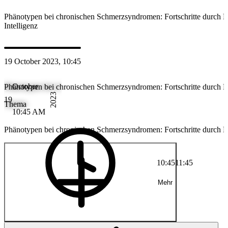
Phänotypen bei chronischen Schmerzsyndromen: Fortschritte durch K
Intelligenz
19 October 2023, 10:45
October
Phänotypen bei chronischen Schmerzsyndromen: Fortschritte durch Kü
2023
19
Thema
10:45 AM
Phänotypen bei chronischen Schmerzsyndromen: Fortschritte durch Kü
10:45
11:45
Mehr