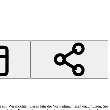
 ein. Wir möchten dieses Jahr die Vorweihnachtszeit dazu nutzen, Sie