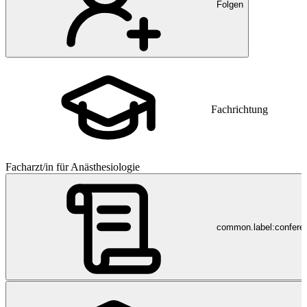
Folgen
Fachrichtung
Facharzt/in für Anästhesiologie
common.label:confere