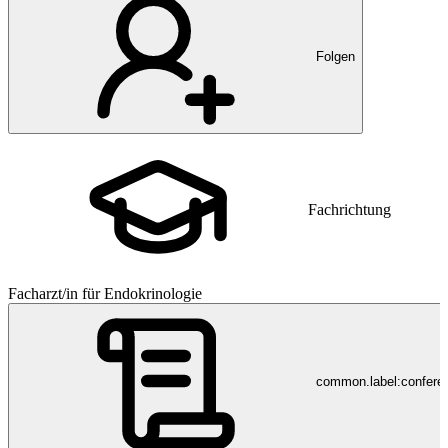
Folgen
Fachrichtung
Facharzt/in für Endokrinologie
common.label:confere