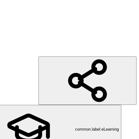
common.label:eLearning