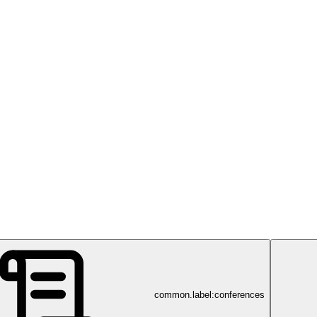
common.label:conferences