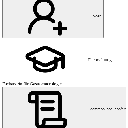
Folgen
Fachrichtung
Facharzt/in für Gastroenterologie
common.label:confere