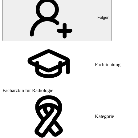
Folgen
Fachrichtung
Facharzt/in für Radiologie
Kategorie