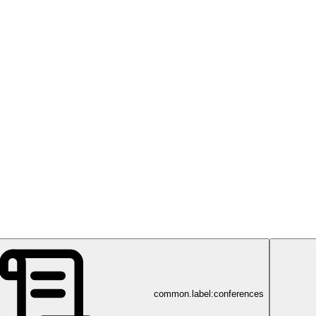
common.label:conferences