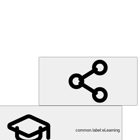
common.label:eLearning