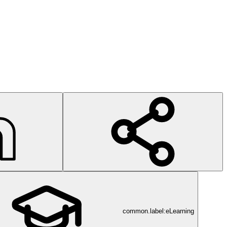
common.label:eLearning