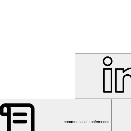
common.label:conferences